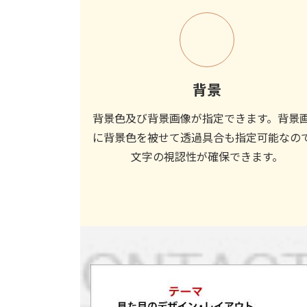
背景
背景色及び背景画像が指定できます。背景
に背景色を被せて透過具合も指定可能なの
文字の視認性が確保できます。