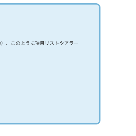
効）、このように項目リストやアラー