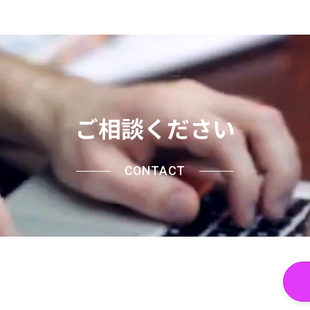
ご相談ください
CONTACT