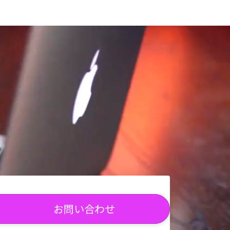
お問い合わせ