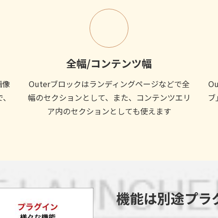
全幅/コンテンツ幅
画像
Outerブロックはランディングページなどで全
O
で、
幅のセクションとして、また、コンテンツエリ
ブ
ア内のセクションとしても使えます
機能は別途プラ