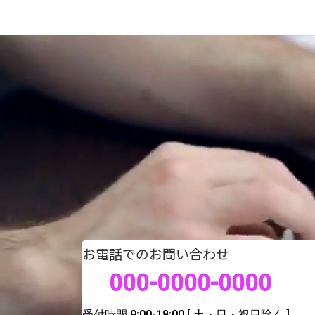
お電話でのお問い合わせ
000-0000-0000
受付時間 9:00-18:00
[ 土・日・祝日除く ]